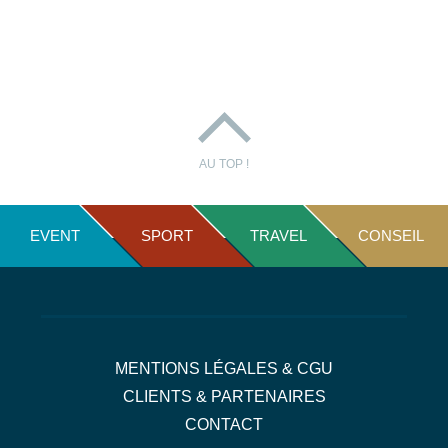
AU TOP !
EVENT
SPORT
TRAVEL
CONSEIL
MENTIONS LÉGALES & CGU
CLIENTS & PARTENAIRES
CONTACT