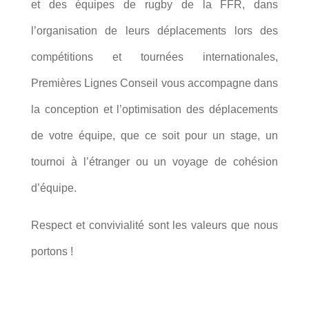
et des équipes de rugby de la FFR, dans
l’organisation de leurs déplacements lors des
compétitions et tournées internationales,
Premières Lignes Conseil vous accompagne dans
la conception et l’optimisation des déplacements
de votre équipe, que ce soit pour un stage, un
tournoi à l’étranger ou un voyage de cohésion
d’équipe.
Respect et convivialité sont les valeurs que nous
portons !