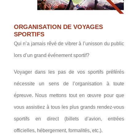
ORGANISATION DE VOYAGES
SPORTIFS
Qui n’a jamais rêvé de vibrer à l’unisson du public
lors d’un grand événement sportif?
Voyager dans les pas de vos sportifs préférés
nécessite un sens de l’organisation à toute
épreuve. Nous mettons tout en œuvre pour que
vous assistiez à tous les plus grands rendez-vous
sportifs en direct (billets d’avion, entrées
officielles, hébergement, formalités, etc.).