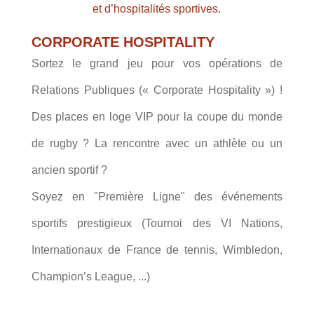
et d’hospitalités sportives.
CORPORATE HOSPITALITY
Sortez le grand jeu pour vos opérations de
Relations Publiques (« Corporate Hospitality ») !
Des places en loge VIP pour la coupe du monde
de rugby ? La rencontre avec un athlète ou un
ancien sportif ?
Soyez en "Première Ligne" des événements
sportifs prestigieux (Tournoi des VI Nations,
Internationaux de France de tennis, Wimbledon,
Champion’s League, ...)