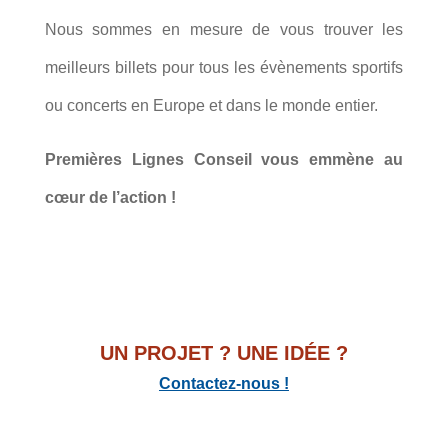
Nous sommes en mesure de vous trouver les
meilleurs billets pour tous les évènements sportifs
ou concerts en Europe et dans le monde entier.
Premières Lignes Conseil vous emmène au
cœur de l’action !
UN PROJET ? UNE IDÉE ?
Contactez-nous !