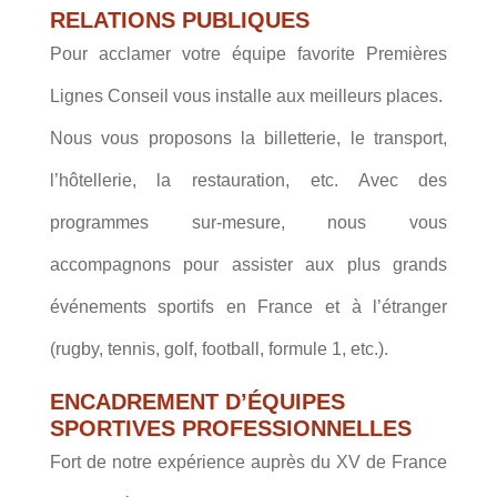
RELATIONS PUBLIQUES
Pour acclamer votre équipe favorite Premières
Lignes Conseil vous installe aux meilleurs places.
Nous vous proposons la billetterie, le transport,
l’hôtellerie, la restauration, etc. Avec des
programmes sur-mesure, nous vous
accompagnons pour assister aux plus grands
événements sportifs en France et à l’étranger
(rugby, tennis, golf, football, formule 1, etc.).
ENCADREMENT D’ÉQUIPES
SPORTIVES PROFESSIONNELLES
Fort de notre expérience auprès du XV de France