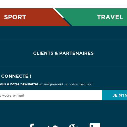
SPORT
TRAVEL
CLIENTS & PARTENAIRES
 CONNECTÉ !
vous à notre newsletter
et uniquement la notre, promis !