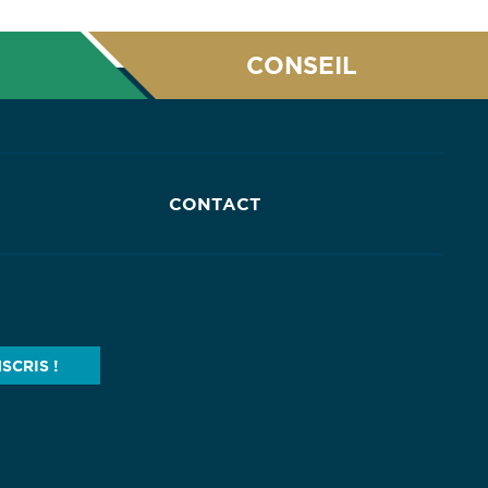
CONSEIL
CONTACT