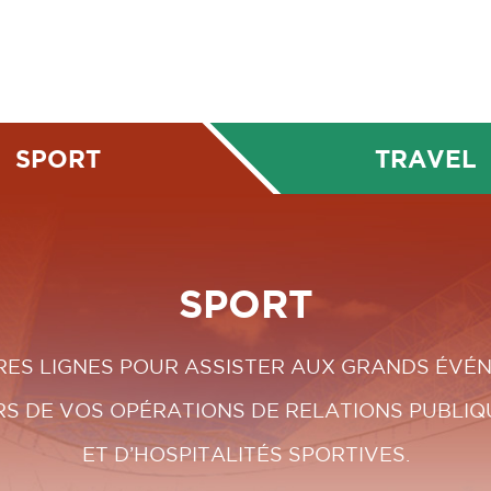
SPORT
TRAVEL
SPORT
RES LIGNES POUR ASSISTER AUX GRANDS ÉVÉ
RS DE VOS OPÉRATIONS DE RELATIONS PUBLIQ
ET D’HOSPITALITÉS SPORTIVES.