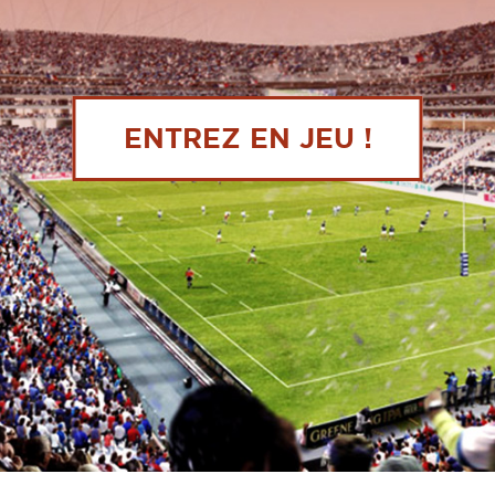
ENTREZ EN JEU !