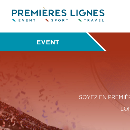
EVENT
SOYEZ EN PREMIÈ
LO