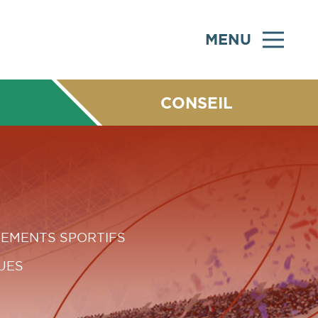
MENU
CONSEIL
NEMENTS SPORTIFS
UES