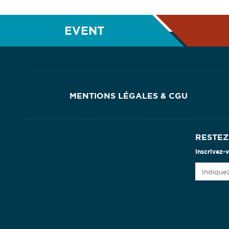
EVENT
MENTIONS LÉGALES & CGU
RESTEZ
Inscrivez-