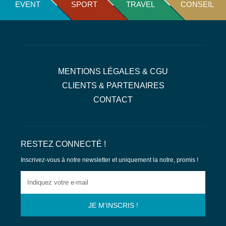
EVENT
SPORT
TRAVEL
CONSEIL
MENTIONS LÉGALES & CGU
CLIENTS & PARTENAIRES
CONTACT
RESTEZ CONNECTÉ !
Inscrivez-vous à notre newsletter
et uniquement la notre, promis !