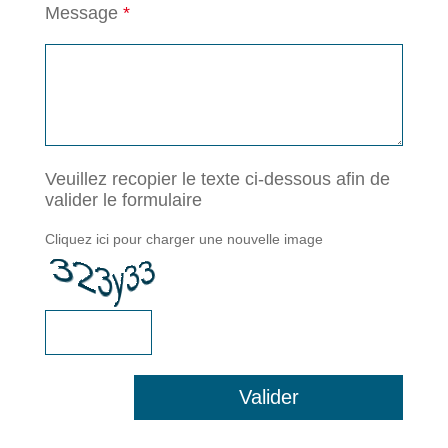
Message
*
Veuillez recopier le texte ci-dessous afin de
valider le formulaire
Cliquez ici pour charger une nouvelle image