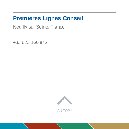
Premières Lignes Conseil
Neuilly sur Seine, France
+33 623 160 842
AU TOP !