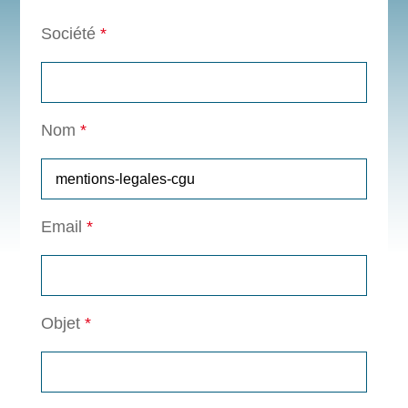
Société
*
Nom
*
Email
*
Objet
*