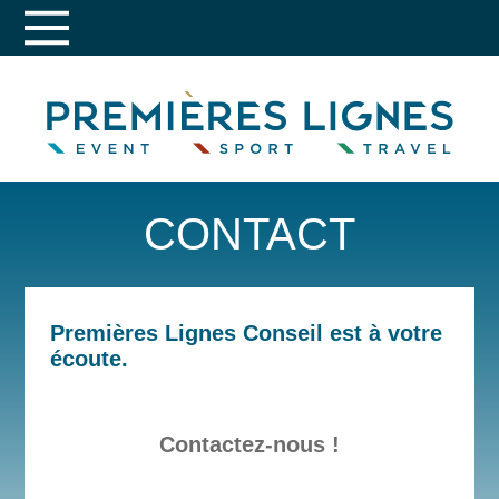
CONTACT
Premières Lignes Conseil est à votre
écoute.
Contactez-nous !